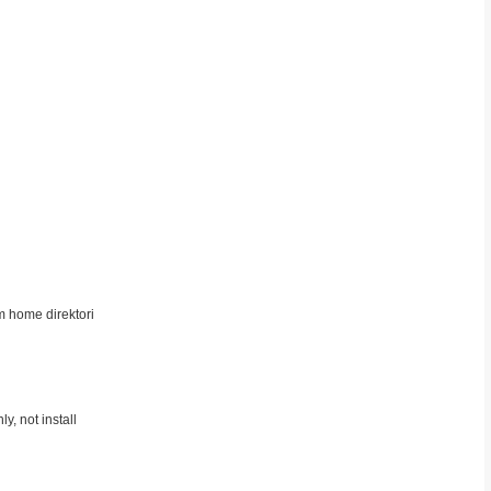
m home direktori
, not install