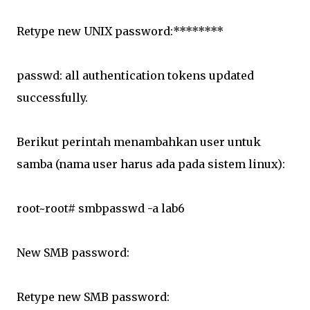
Retype new UNIX password:********
passwd: all authentication tokens updated
successfully.
Berikut perintah menambahkan user untuk
samba (nama user harus ada pada sistem linux):
root~root# smbpasswd -a lab6
New SMB password:
Retype new SMB password: