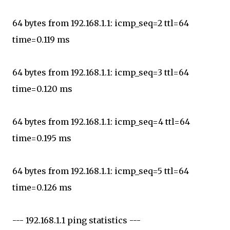
64 bytes from 192.168.1.1: icmp_seq=2 ttl=64
time=0.119 ms
64 bytes from 192.168.1.1: icmp_seq=3 ttl=64
time=0.120 ms
64 bytes from 192.168.1.1: icmp_seq=4 ttl=64
time=0.195 ms
64 bytes from 192.168.1.1: icmp_seq=5 ttl=64
time=0.126 ms
--- 192.168.1.1 ping statistics ---