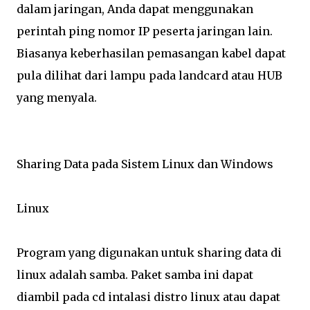
dalam jaringan, Anda dapat menggunakan
perintah ping nomor IP peserta jaringan lain.
Biasanya keberhasilan pemasangan kabel dapat
pula dilihat dari lampu pada landcard atau HUB
yang menyala.
Sharing Data pada Sistem Linux dan Windows
Linux
Program yang digunakan untuk sharing data di
linux adalah samba. Paket samba ini dapat
diambil pada cd intalasi distro linux atau dapat