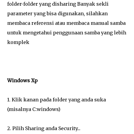
folder-folder yang disharing Banyak sekli
parameter yang bisa digunakan, silahkan
membaca referensi atau membaca manual samba
untuk mengetahui penggunaan samba yang lebih
komplek
Windows Xp
1. Klik kanan pada folder yang anda suka
(misalnya C:windows)
2. Pilih Sharing anda Security...