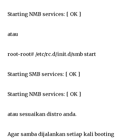
Starting NMB services: [ OK ]
atau
root~root# /etc/rc.d/init.d/smb start
Starting SMB services: [ OK ]
Starting NMB services: [ OK ]
atau sesuaikan distro anda.
Agar samba dijalankan setiap kali booting