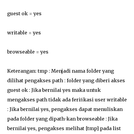
guest ok = yes
writable = yes
browseable = yes
Keterangan: tmp : Menjadi nama folder yang
dilihat pengakses path : folder yang diberi akses
guest ok : Jika bernilai yes maka untuk
mengakses path tidak ada feriﬁkasi user writable
: Jika bernilai yes, pengakses dapat menuliskan
pada folder yang dipath-kan browseable : Jika
bernilai yes, pengakses melihat [tmp] pada list