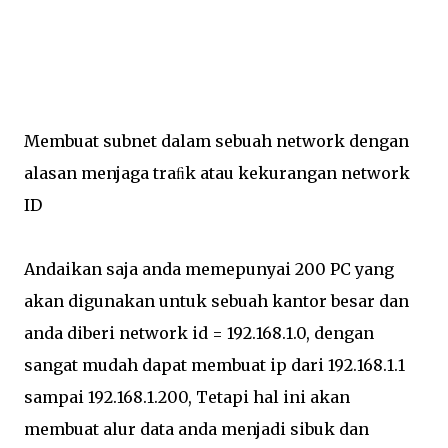
Membuat subnet dalam sebuah network dengan
alasan menjaga traﬁk atau kekurangan network
ID
Andaikan saja anda memepunyai 200 PC yang
akan digunakan untuk sebuah kantor besar dan
anda diberi network id = 192.168.1.0, dengan
sangat mudah dapat membuat ip dari 192.168.1.1
sampai 192.168.1.200, Tetapi hal ini akan
membuat alur data anda menjadi sibuk dan