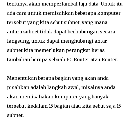
tentunya akan memperlambat laju data. Untuk itu
ada cara untuk memisahkan beberapa komputer
tersebut yang kita sebut subnet, yang mana
antara subnet tidak dapat berhubungan secara
langsung, untuk dapat menghubungi antar
subnet kita memerlukan perangkat keras
tambahan berupa sebuah PC Router atau Router.
Menentukan berapa bagian yang akan anda
pisahkan adalah langkah awal, misalnya anda
akan memisahakan komputer yang banyak
tersebut kedalam 15 bagian atau kita sebut saja 15
subnet.