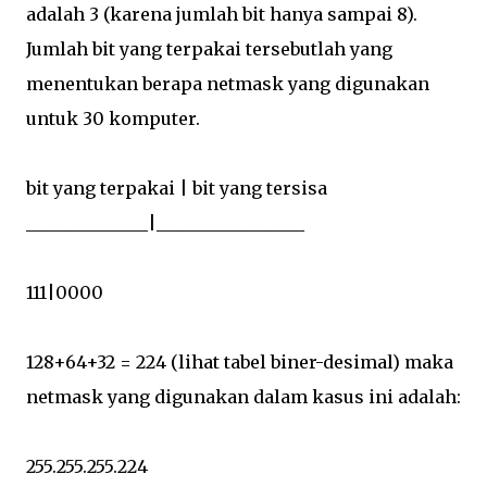
adalah 3 (karena jumlah bit hanya sampai 8).
Jumlah bit yang terpakai tersebutlah yang
menentukan berapa netmask yang digunakan
untuk 30 komputer.
bit yang terpakai | bit yang tersisa
______________|_________________
111|0000
128+64+32 = 224 (lihat tabel biner-desimal) maka
netmask yang digunakan dalam kasus ini adalah:
255.255.255.224