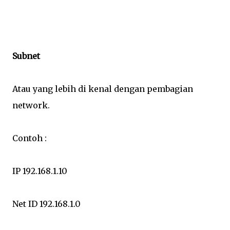
Subnet
Atau yang lebih di kenal dengan pembagian
network.
Contoh :
IP 192.168.1.10
Net ID 192.168.1.0