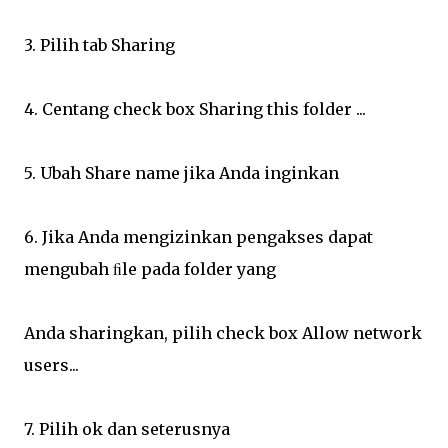
3. Pilih tab Sharing
4. Centang check box Sharing this folder ...
5. Ubah Share name jika Anda inginkan
6. Jika Anda mengizinkan pengakses dapat
mengubah ﬁle pada folder yang
Anda sharingkan, pilih check box Allow network
users...
7. Pilih ok dan seterusnya