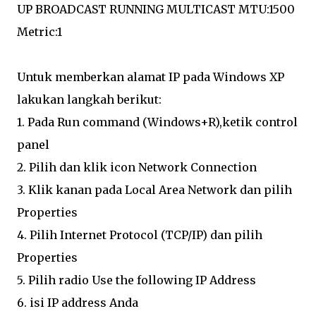
UP BROADCAST RUNNING MULTICAST MTU:1500
Metric:1
Untuk memberkan alamat IP pada Windows XP
lakukan langkah berikut:
1. Pada Run command (Windows+R),ketik control
panel
2. Pilih dan klik icon Network Connection
3. Klik kanan pada Local Area Network dan pilih
Properties
4. Pilih Internet Protocol (TCP/IP) dan pilih
Properties
5. Pilih radio Use the following IP Address
6. isi IP address Anda