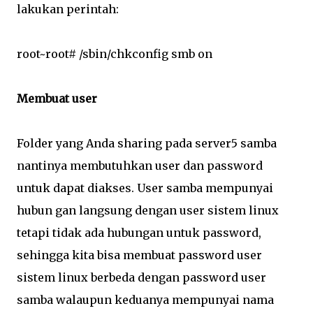
lakukan perintah:
root~root# /sbin/chkconfig smb on
Membuat user
Folder yang Anda sharing pada server5 samba
nantinya membutuhkan user dan password
untuk dapat diakses. User samba mempunyai
hubun gan langsung dengan user sistem linux
tetapi tidak ada hubungan untuk password,
sehingga kita bisa membuat password user
sistem linux berbeda dengan password user
samba walaupun keduanya mempunyai nama