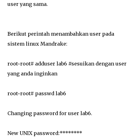
user yang sama.
Berikut perintah menambahkan user pada
sistem linux Mandrake:
root~root# adduser lab6 #sesuikan dengan user
yang anda inginkan
root~root# passwd lab6
Changing password for user lab6.
New UNIX password:********