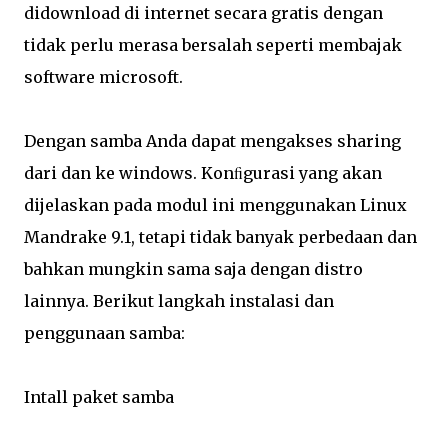
didownload di internet secara gratis dengan
tidak perlu merasa bersalah seperti membajak
software microsoft.
Dengan samba Anda dapat mengakses sharing
dari dan ke windows. Konﬁgurasi yang akan
dijelaskan pada modul ini menggunakan Linux
Mandrake 9.1, tetapi tidak banyak perbedaan dan
bahkan mungkin sama saja dengan distro
lainnya. Berikut langkah instalasi dan
penggunaan samba:
Intall paket samba