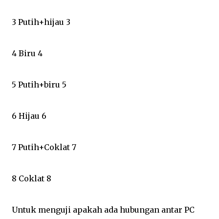
3 Putih+hijau 3
4 Biru 4
5 Putih+biru 5
6 Hijau 6
7 Putih+Coklat 7
8 Coklat 8
Untuk menguji apakah ada hubungan antar PC