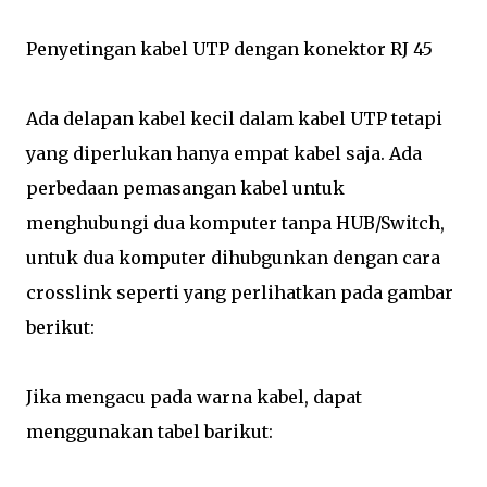
Penyetingan kabel UTP dengan konektor RJ 45
Ada delapan kabel kecil dalam kabel UTP tetapi
yang diperlukan hanya empat kabel saja. Ada
perbedaan pemasangan kabel untuk
menghubungi dua komputer tanpa HUB/Switch,
untuk dua komputer dihubgunkan dengan cara
crosslink seperti yang perlihatkan pada gambar
berikut:
Jika mengacu pada warna kabel, dapat
menggunakan tabel barikut: