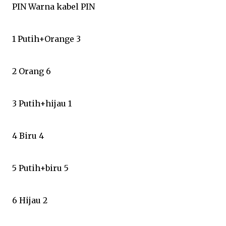
PIN Warna kabel PIN
1 Putih+Orange 3
2 Orang 6
3 Putih+hijau 1
4 Biru 4
5 Putih+biru 5
6 Hijau 2