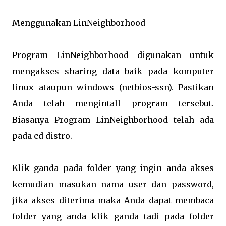
Menggunakan LinNeighborhood
Program LinNeighborhood digunakan untuk
mengakses sharing data baik pada komputer
linux ataupun windows (netbios-ssn). Pastikan
Anda telah mengintall program tersebut.
Biasanya Program LinNeighborhood telah ada
pada cd distro.
Klik ganda pada folder yang ingin anda akses
kemudian masukan nama user dan password,
jika akses diterima maka Anda dapat membaca
folder yang anda klik ganda tadi pada folder