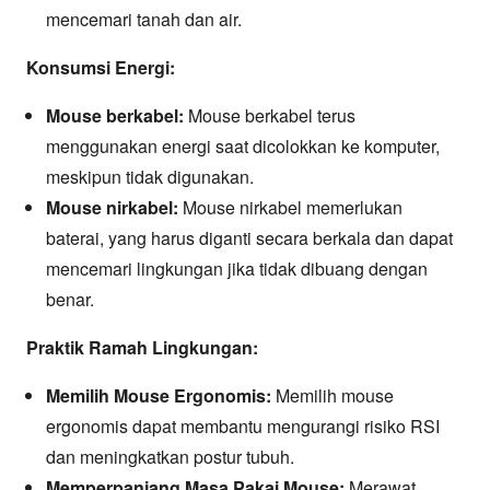
mencemari tanah dan air.
Konsumsi Energi:
Mouse berkabel:
Mouse berkabel terus
menggunakan energi saat dicolokkan ke komputer,
meskipun tidak digunakan.
Mouse nirkabel:
Mouse nirkabel memerlukan
baterai, yang harus diganti secara berkala dan dapat
mencemari lingkungan jika tidak dibuang dengan
benar.
Praktik Ramah Lingkungan:
Memilih Mouse Ergonomis:
Memilih mouse
ergonomis dapat membantu mengurangi risiko RSI
dan meningkatkan postur tubuh.
Memperpanjang Masa Pakai Mouse:
Merawat