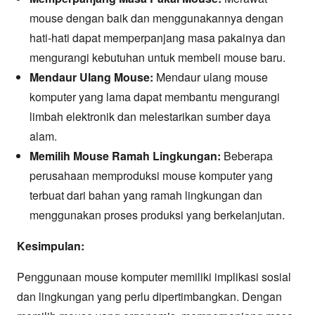
mouse dengan baik dan menggunakannya dengan
hati-hati dapat memperpanjang masa pakainya dan
mengurangi kebutuhan untuk membeli mouse baru.
Mendaur Ulang Mouse:
Mendaur ulang mouse
komputer yang lama dapat membantu mengurangi
limbah elektronik dan melestarikan sumber daya
alam.
Memilih Mouse Ramah Lingkungan:
Beberapa
perusahaan memproduksi mouse komputer yang
terbuat dari bahan yang ramah lingkungan dan
menggunakan proses produksi yang berkelanjutan.
Kesimpulan:
Penggunaan mouse komputer memiliki implikasi sosial
dan lingkungan yang perlu dipertimbangkan. Dengan