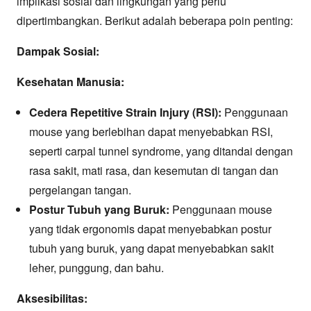
implikasi sosial dan lingkungan yang perlu
dipertimbangkan. Berikut adalah beberapa poin penting:
Dampak Sosial:
Kesehatan Manusia:
Cedera Repetitive Strain Injury (RSI):
Penggunaan
mouse yang berlebihan dapat menyebabkan RSI,
seperti carpal tunnel syndrome, yang ditandai dengan
rasa sakit, mati rasa, dan kesemutan di tangan dan
pergelangan tangan.
Postur Tubuh yang Buruk:
Penggunaan mouse
yang tidak ergonomis dapat menyebabkan postur
tubuh yang buruk, yang dapat menyebabkan sakit
leher, punggung, dan bahu.
Aksesibilitas: