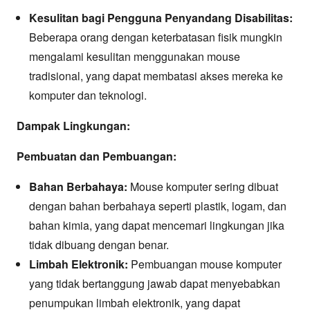
Kesulitan bagi Pengguna Penyandang Disabilitas:
Beberapa orang dengan keterbatasan fisik mungkin
mengalami kesulitan menggunakan mouse
tradisional, yang dapat membatasi akses mereka ke
komputer dan teknologi.
Dampak Lingkungan:
Pembuatan dan Pembuangan:
Bahan Berbahaya:
Mouse komputer sering dibuat
dengan bahan berbahaya seperti plastik, logam, dan
bahan kimia, yang dapat mencemari lingkungan jika
tidak dibuang dengan benar.
Limbah Elektronik:
Pembuangan mouse komputer
yang tidak bertanggung jawab dapat menyebabkan
penumpukan limbah elektronik, yang dapat