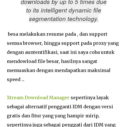
downloads by up to 5 times due
to its intelligent dynamic file
segmentation technology.
besa melakukan resume pada , dan support
semua browser, hingga support pada proxy yang
dengan auntentifikasi, saat ini saya coba untuk
mendowload file besar, hasilnya sangat
memuaskan dengan mendapatkan maksimal
speed ...
Xtream Download Manager
sepertinya layak
sebagai alternatif pengganti IDM dengan versi
gratis dan fitur yang yang hampir mirip,
sepertinya juga sebagai penggati dari IDM yang