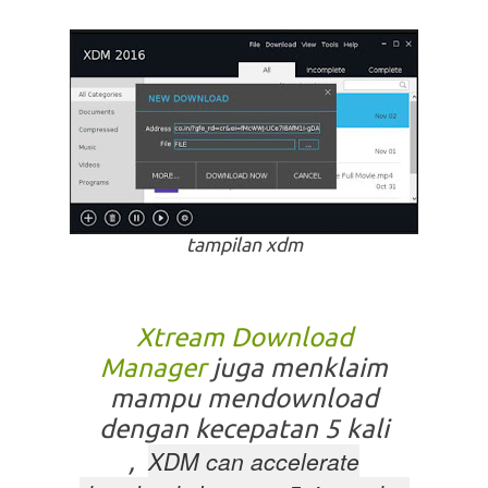
tampilan xdm
Xtream Download
Manager
juga menklaim
mampu mendownload
dengan kecepatan 5 kali
XDM can accelerate
,