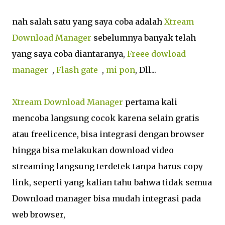
nah salah satu yang saya coba adalah
Xtream
Download Manager
sebelumnya banyak telah
yang saya coba diantaranya,
Freee dowload
manager
,
Flash gate
,
mi pon
, Dll...
Xtream Download Manager
pertama kali
mencoba langsung cocok karena selain gratis
atau freelicence, bisa integrasi dengan browser
hingga bisa melakukan download video
streaming langsung terdetek tanpa harus copy
link, seperti yang kalian tahu bahwa tidak semua
Download manager bisa mudah integrasi pada
web browser,