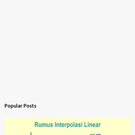
Popular Posts