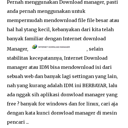
Pernah menggunakan Download manager, pasti
anda pernah menggunakan untuk
mempermudah mendownload file file besar atau
hal hal ytang kecil, kebanyakan dari kita telah
banyak familiar dengan Internet download
Manager,
, selain
stabilitas kecepatannya, Internet Download
manager atau IDM bisa mendownload isi dari
sebuah web dan banyak lagi settingan yang lain,
nah yang kurang adalah IDM ini BERBAYAR, lalu
ada nggak sih aplikasi donwload manager yang
free ? banyak for windows dan for linux, cari aja
dengan kata kunci donwload manager di mesin
pencari ...