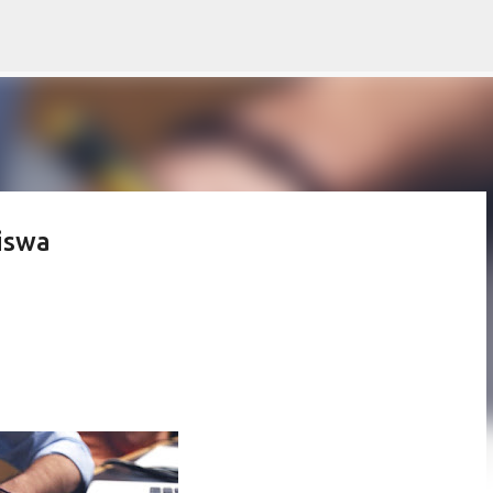
Skip to main content
iswa