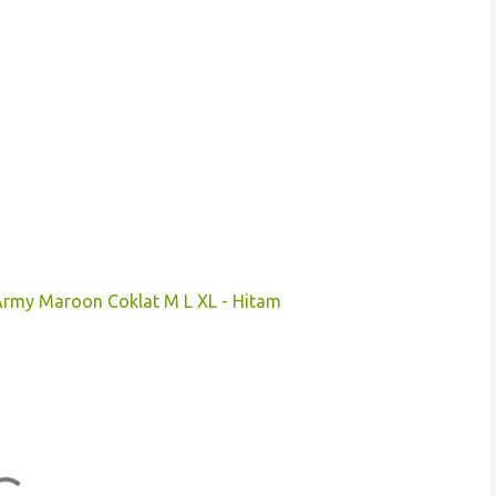
Army Maroon Coklat M L XL - Hitam