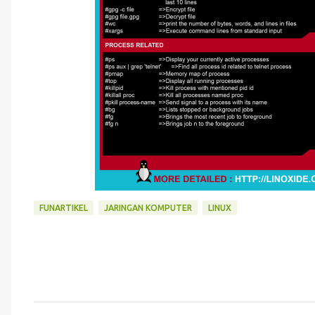
FUNARTIKEL
JARINGAN KOMPUTER
LINUX